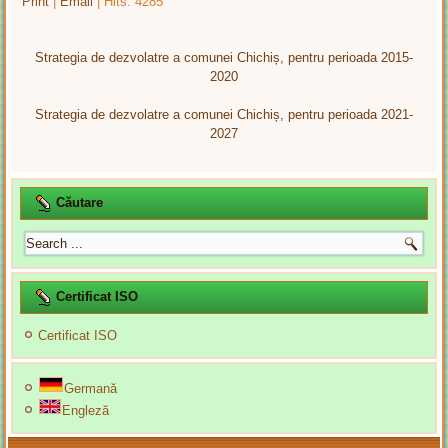
Print
|
Email
| Hits: 4285
Strategia de dezvolatre a comunei Chichiș, pentru perioada 2015-
2020
Strategia de dezvolatre a comunei Chichiș, pentru perioada 2021-
2027
Căutare
Certificat ISO
Certificat ISO
Germană
Engleză