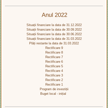
Anul 2022
Situații financiare la data de 31.12.2022
Situații financiare la data de 30.09.2022
Situații financiare la data de 30.06.2022
Situații financiare la data de 31.03.2022
Plăți restante la data de 31.03.2022
Rectificare 9
Rectificare 8
Rectificare 7
Rectificare 6
Rectificare 5
Rectificare 4
Rectificare 3
Rectificare 2
Rectificare 1
Program de investiții
Buget local - inițial