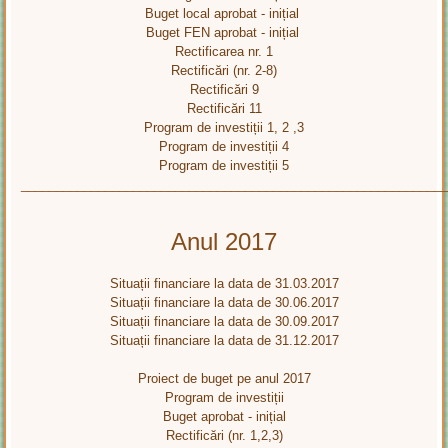
Buget local aprobat - inițial
Buget FEN aprobat - inițial
Rectificarea nr. 1
Rectificări (nr. 2-8)
Rectificări 9
Rectificări 11
Program de investiții 1, 2 ,3
Program de investiții 4
Program de investiții 5
____________________________________________________________
Anul 2017
Situații financiare la data de 31.03.2017
Situații financiare la data de 30.06.2017
Situații financiare la data de 30.09.2017
Situații financiare la data de 31.12.2017
Proiect de buget pe anul 2017
Program de investiții
Buget aprobat - inițial
Rectificări (nr. 1,2,3)