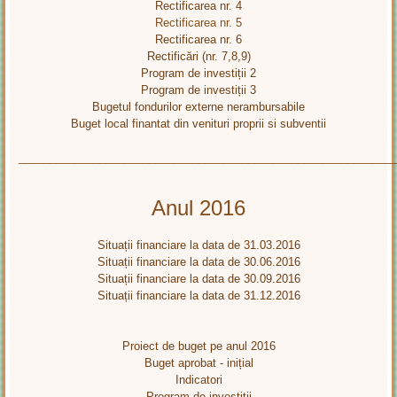
Rectificarea nr. 4
Rectificarea nr. 5
Rectificarea nr. 6
Rectificări (nr. 7,8,9)
Program de investiții 2
Program de investiții 3
Bugetul fondurilor externe nerambursabile
Buget local finantat din venituri proprii si subventii
____________________________________________________________
Anul 2016
Situații financiare la data de 31.03.2016
Situații financiare la data de 30.06.2016
Situații financiare la data de 30.09.2016
Situații financiare la data de 31.12.2016
Proiect de buget pe anul 2016
Buget aprobat - inițial
Indicatori
Program de investiții