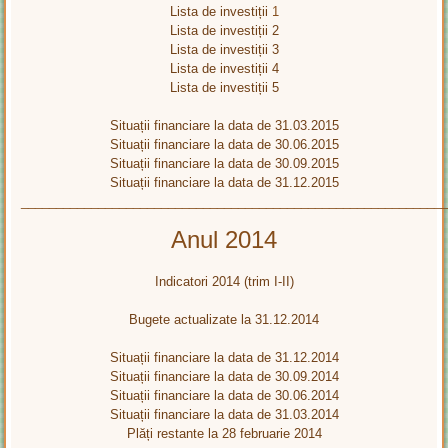
Lista de investiții
1
Lista de investiții 2
Lista de investiții 3
Lista de investiții 4
Lista de investiții 5
Situații financiare la data de 31.03.2015
Situații financiare la data de 30.06.2015
Situații financiare la data de 30.09.2015
Situații financiare la data de 31.12.2015
____________________________________________________________
Anul 2014
Indicatori 2014 (trim I-II)
Bugete actualizate la 31.12.2014
Situații financiare la data de 31.12.2014
Situații financiare la data de 30.09.2014
Situații financiare la data de 30.06.2014
Situații financiare la data de 31.03.2014
Plăți restante la 28 februarie 2014