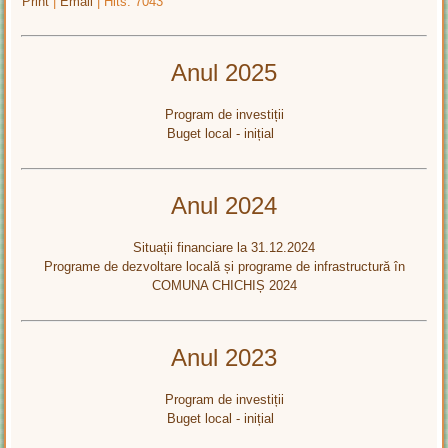
Print
|
Email
| Hits: 7043
Anul 2025
Program de investiții
Buget local - inițial
Anul 2024
Situații financiare la 31.12.2024
Programe de dezvoltare locală și programe de infrastructură în
COMUNA CHICHIȘ 2024
Anul 2023
Program de investiții
Buget local - inițial