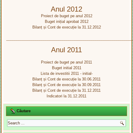
Anul 2012
Proiect de buget pe anul 2012
Buget inițial aprobat 2012
Bilanț și Cont de execuție la 31.12.2012
____________________________________________________________
Anul 2011
Proiect de buget pe anul 2011
Buget initial 2011
Lista de investitii 2011 - initial-
Bilanț și Cont de execuție la 30.06.2011
Bilanț și Cont de execuție la 30.09.2011
Bilanț și Cont de execuție la 31.12.2011
Indicatori la 31.12.2011
Căutare