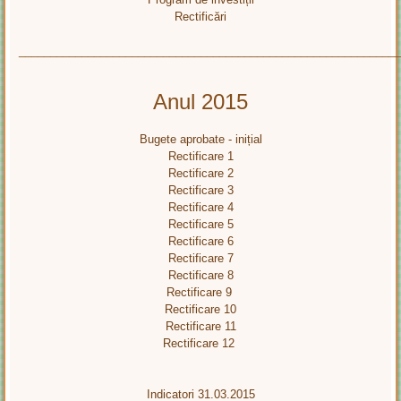
Rectificări
____________________________________________________________
Anul 2015
Bugete aprobate - inițial
Rectificare 1
Rectificare 2
Rectificare 3
Rectificare 4
Rectificare 5
Rectificare 6
Rectificare 7
Rectificare 8
Rectificare 9
Rectificare 10
Rectificare 11
Rectificare 12
Indicatori 31.03.2015