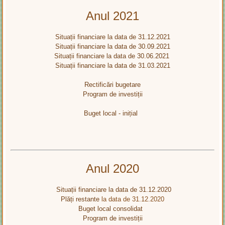
Anul 2021
Situații financiare la data de 31.12.2021
Situații financiare la data de 30.09.2021
Situații financiare la data de 30.06.2021
Situații financiare la data de 31.03.2021
Rectificări bugetare
Program de investiții
Buget local - inițial
Anul 2020
Situații financiare la data de 31.12.2020
Plăți restante
la data de 31.12.2020
Buget local consolidat
Program de investiții