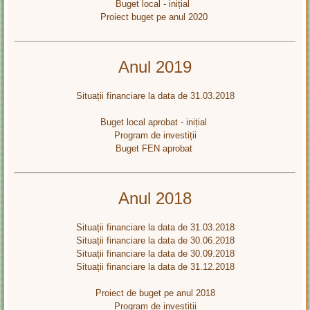
Buget local - inițial
Proiect buget pe anul 2020
Anul 2019
Situații financiare la data de 31.03.2018
Buget local aprobat - inițial
Program de investiții
Buget FEN aprobat
Anul 2018
Situații financiare la data de 31.03.2018
Situații financiare la data de 30.06.2018
Situații financiare la data de 30.09.2018
Situații financiare la data de 31.12.2018
Proiect de buget pe anul 2018
Program de investiții