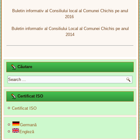
Buletin informativ al Consiliului local al Comunei Chichis pe anul
2016
Buletin informativ al Consiliului Local al Comunei Chichis pe anul
2014
Căutare
Certificat ISO
Certificat ISO
Germană
Engleză